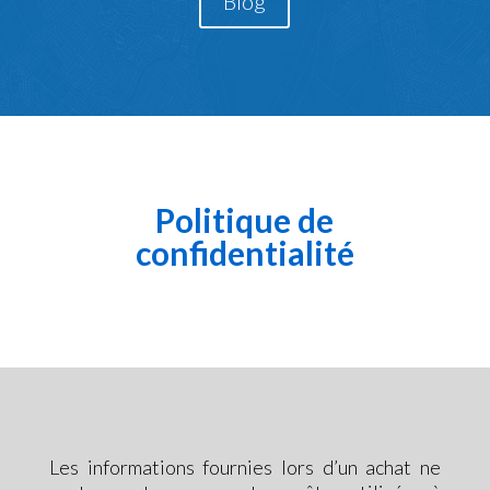
Blog
Politique de
confidentialité
Les informations fournies lors d’un achat ne