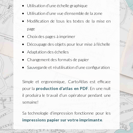
Utilisation d’une échelle graphique
Utilisation d’une vue d’ensemble de la zone
Modification de tous les textes de la mise en
page
Choix des pages à imprimer
Découpage des objets pour leur mise à l’échelle
Adaptation des échelles
Changement des formats de papier
Sauvegarde et réutilisation d’une configuration
Simple et ergonomique, CartoAtlas est efficace
pour la
production d’atlas en PDF
.
En une nuit
il produira le travail d’un opérateur pendant une
semaine!
Sa technologie d’impression fonctionne pour les
impressions papier sur votre imprimante
.