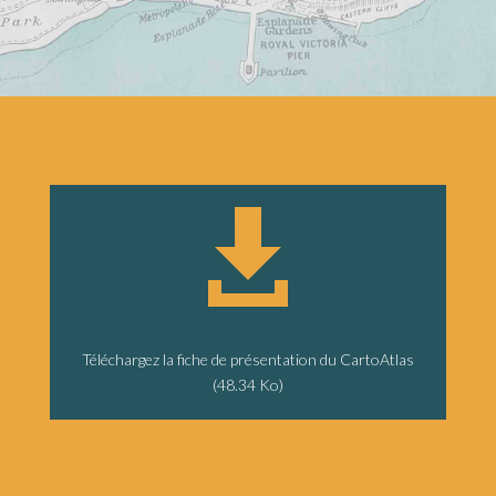

Téléchargez la fiche de présentation du CartoAtlas
(48.34 Ko)