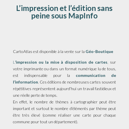
L’impression et l’édition sans
peine sous MapInfo
CartoAtlas est disponible à la vente sur la
Géo-Boutique
L
’impression ou la mise à disposition de cartes
,
sur
votre imprimante ou dans un format numérique lu de tous,
est indispensable pour la
communication de
l’information
. Ces éditions de nombreuses cartes souvent
répétitives représentent aujourd’hui un travail fastidieux et
une réelle perte de temps.
En effet, le nombre de thèmes à cartographier peut être
important et surtout le nombre d’éléments par thème peut
être très élevé (comme réaliser une carte pour chaque
commune pour tout un département).