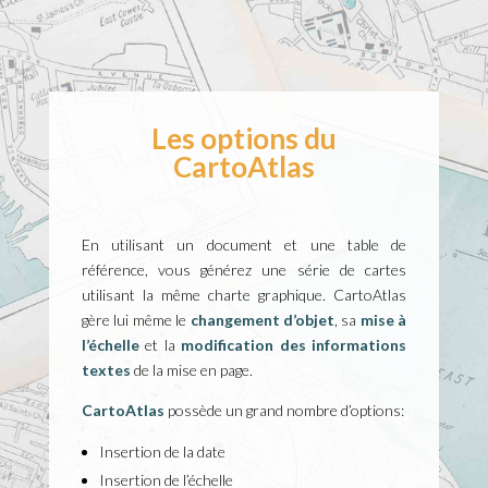
Les options du
CartoAtlas
En utilisant un document et une table de
référence, vous générez une série de cartes
utilisant la même charte graphique. CartoAtlas
gère lui même le
changement d’objet
, sa
mise à
l’échelle
et la
modification des informations
textes
de la mise en page.
CartoAtlas
possède un grand nombre d’options:
Insertion de la date
Insertion de l’échelle