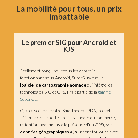
La mobilité pour tous, un prix
imbattable
Le premier SIG pour Android et
iOS
Réellement conçu pour tous les appareils
fonctionnant sous Android, SuperSurv est un
logiciel de cartographie nomade
qui intègre les
technologies SIG et GPS. Il fait partie de la
gamme
Supergeo
.
Que ce soit avec votre Smartphone (PDA, Pocket
PC) ou votre tablette tactile standard du commerce,
(attention néanmoins à la présence d’un GPS), vos
données géographiques à jour
sont toujours avec