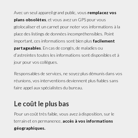
Avec un seul appareil grand public, vous
remplacez vos
plans obsolètes
, et vous avez un GPS pour vous
géolocaliser et un carnet pour noter vos informations à la
place des listings de données incompréhensibles. Point
important, ces informations sont bien plus
facilement
partageables
. En cas de congés, de maladies ou
d’astreintes toutes les informations sont disponibles et à
jour pour vos collègues.
Responsables de services, ne soyez plus démunis dans vos
réunions, vos interventions deviennent plus fiables sans
faire appel aux spécialistes du bureau.
Le coût le plus bas
Pour un coût très faible, vous avez à disposition, sur le
terrain et en permanence,
accès à vos informations
géographiques.