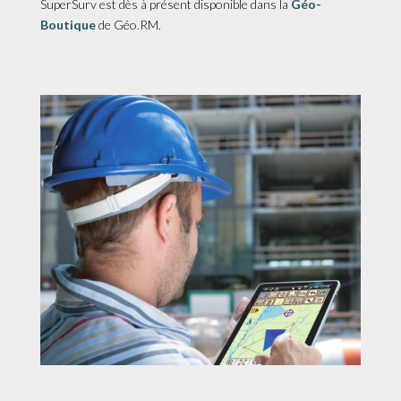
SuperSurv est dès à présent disponible dans la
Géo-
Boutique
de Géo.RM.