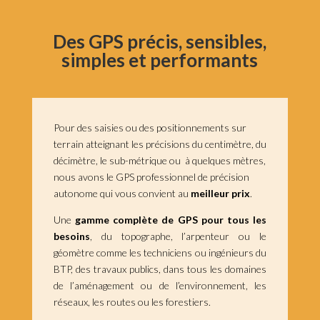
Des GPS précis, sensibles,
simples et performants
Pour des saisies ou des positionnements sur
terrain atteignant les précisions du centimètre, du
décimètre, le sub-métrique ou à quelques mètres,
nous avons le GPS professionnel de précision
autonome qui vous convient au
meilleur prix
.
Une
gamme complète de GPS pour tous les
besoins
, du topographe, l’arpenteur ou le
géomètre comme les techniciens ou ingénieurs du
BTP, des travaux publics, dans tous les domaines
de l’aménagement ou de l’environnement, les
réseaux, les routes ou les forestiers.