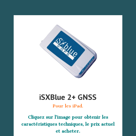
iSXBlue 2+ GNSS
Pour les iPad.
Cliquez sur l’image pour obtenir les
caractéristiques techniques, le prix actuel
et acheter.