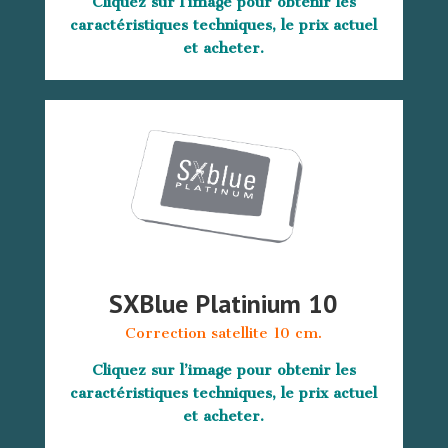
Cliquez sur l’image pour obtenir les
caractéristiques techniques, le prix actuel
et acheter.
SXBlue Platinium 10
Correction satellite 10 cm.
Cliquez sur l’image pour obtenir les
caractéristiques techniques, le prix actuel
et acheter.