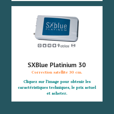
SXBlue Platinium 30
Correction satellite 30 cm.
Cliquez sur l’image pour obtenir les
caractéristiques techniques, le prix actuel
et acheter.