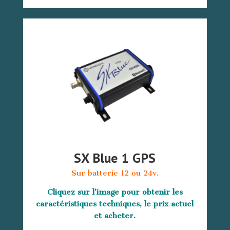
SX Blue 1 GPS
Sur batterie 12 ou 24v.
Cliquez sur l’image pour obtenir les
caractéristiques techniques, le prix actuel
et acheter.