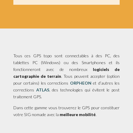
Tous ces GPS topo sont connectables à des PC, des
tablettes PC (Windows) ou des Smartphones et ils
fonctionneront avec de nombreux
logiciels de
cartographie de terrain
. Tous peuvent accepter (option
pour certains) les corrections
ORPHEON
et d’autres les
corrections
ATLAS
, des technologies qui évitent le post
traitement GPS.
Dans cette gamme vous trouverez le GPS pour constituer
votre SIG nomade avec la
meilleure mobilité
.