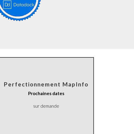
Perfectionnement MapInfo
Prochaines dates
sur demande