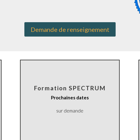
Demande de renseignement
Formation SPECTRUM
Prochaines dates
sur demande