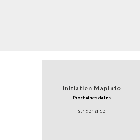
Initiation MapInfo
Prochaines dates
sur demande