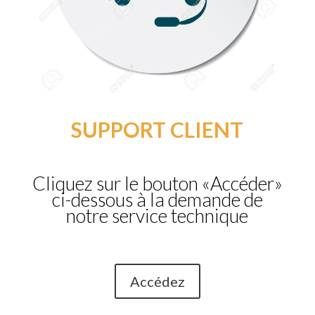
SUPPORT CLIENT
Cliquez sur le bouton «Accéder»
ci-dessous à la demande de
notre service technique
Accédez