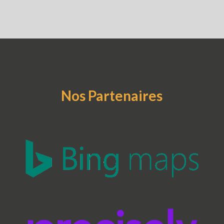
Nos
Partenaires