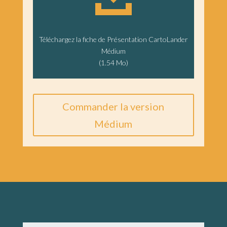
Téléchargez la fiche de Présentation CartoLander
Médium
(1.54 Mo)
Commander la version
Médium