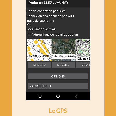
Le GPS