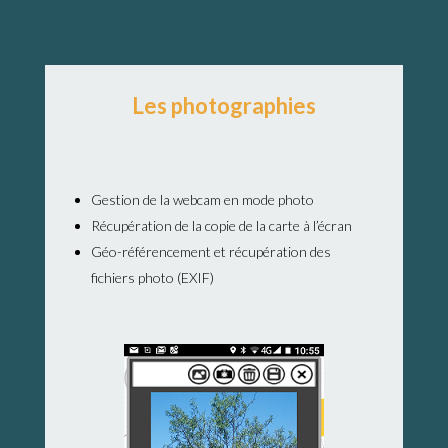
Les photographies
Gestion de la webcam en mode photo
Récupération de la copie de la carte à l’écran
Géo-référencement et récupération des
fichiers photo (EXIF)