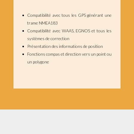
Compatibilité avec tous les GPS générant une
trame NMEA183
Compatibilité avec WAAS, EGNOS et tous les
systèmes de correction
Présentation des informations de position
Fonctions compas et direction vers un point ou
un polygone