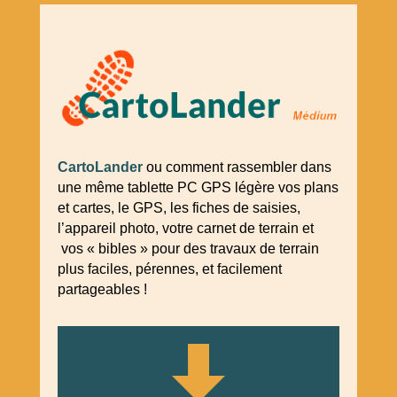
CartoLander
ou comment rassembler dans
une même tablette PC GPS légère vos plans
et cartes, le GPS, les fiches de saisies,
l’appareil photo, votre carnet de terrain et
vos « bibles » pour des travaux de terrain
plus faciles, pérennes, et facilement
partageables !
