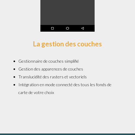
La gestion des couches
Gestionnaire de couches simplifié
Gestion des apparences de couches
Translucidité des rasters et vectoriels
Intégration en mode connecté des tous les fonds de
carte de votre choix