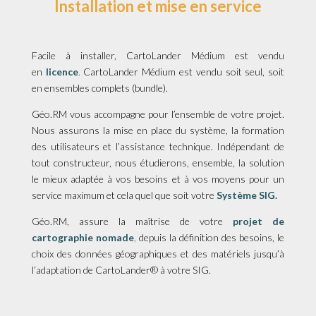
Installation et mise en service
Facile à installer, CartoLander Médium est vendu
en
licence
.
CartoLander Médium est vendu soit seul, soit
en ensembles complets (bundle).
Géo.RM vous accompagne pour l’ensemble de votre projet.
Nous assurons la mise en place du système, la formation
des utilisateurs et l’assistance technique. Indépendant de
tout constructeur, nous étudierons, ensemble, la solution
le mieux adaptée à vos besoins et à vos moyens pour un
service maximum et cela quel que soit votre
Système SIG.
Géo.RM, assure la maîtrise de votre
projet de
cartographie nomade
,
depuis la définition des besoins, le
choix des données géographiques et des matériels jusqu’à
l’adaptation de CartoLander® à votre SIG.