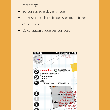
recentrage
Ecriture avec le clavier virtuel
Impression de la carte, de listes ou de fiches
d’information
Calcul automatique des surfaces