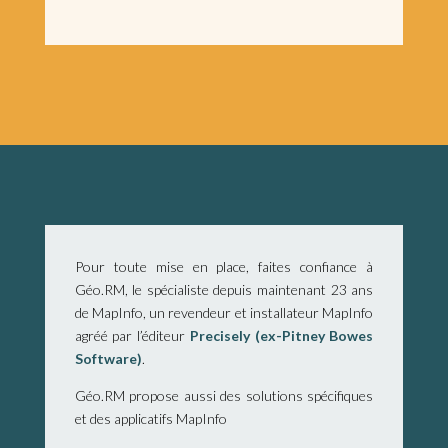
Pour toute mise en place, faites confiance à
Géo.RM, le spécialiste depuis maintenant 23 ans
de MapInfo, un revendeur et installateur MapInfo
agréé par l’éditeur
Precisely (ex-Pitney Bowes
Software)
.
Géo.RM propose aussi des solutions spécifiques
et des applicatifs MapInfo