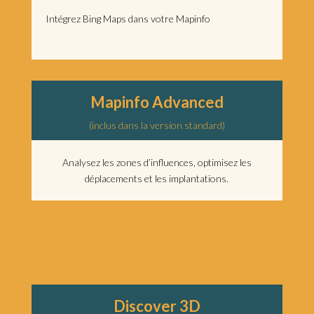
Intégrez Bing Maps dans votre Mapinfo
Mapinfo Advanced
(inclus dans la version standard)
Analysez les zones d’influences, optimisez les
déplacements et les implantations.
Discover 3D