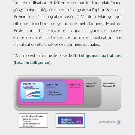
facilité d’utilisation et fait en outre partie d’une plateforme
géographique intégrée et complète : grâce à l’option Services
Premium et à l’intégration aisée à MapInfo Manager qui
offre des fonctions de gestion de métadonnées, MapInfo
Professional fait encore et toujours figure de modèle
en termes d’efficacité de création, de modifications de
digitalisation et d’analyse des données spatiales.
MapInfo est la brique de base de
l’
intelligence spatialisée
(local intelligence).