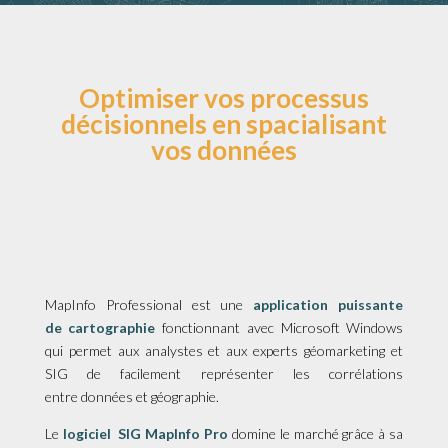
Optimiser vos processus
décisionnels en spacialisant
vos données
MapInfo Professional est une
application puissante
de cartographie
fonctionnant avec Microsoft Windows
qui permet aux analystes et aux experts géomarketing et
SIG de facilement représenter les corrélations
entre données et géographie.
Le
logiciel SIG MapInfo Pro
domine le marché grâce à sa