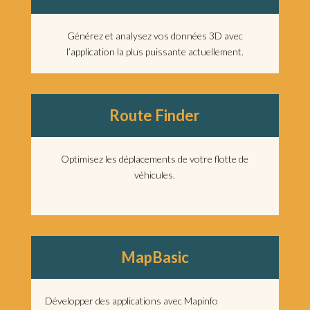
Générez et analysez vos données 3D avec
l’application la plus puissante actuellement.
Route
Finder
Optimisez les déplacements de votre flotte de
véhicules.
MapBasic
Développer des applications avec Mapinfo