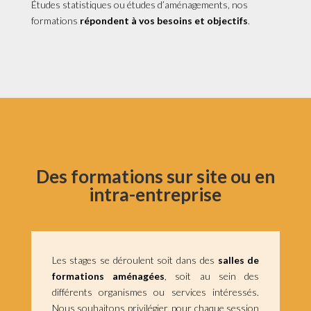
Études statistiques ou études d’aménagements, nos
formations
répondent à vos besoins et objectifs
.
Des formations sur site ou en
intra-entreprise
Les stages se déroulent soit dans des
salles de
formations aménagées
, soit au sein des
différents organismes ou services intéressés.
Nous souhaitons privilégier, pour chaque session