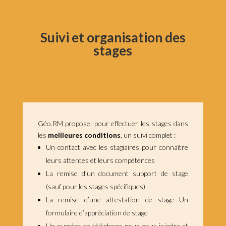
Suivi et organisation des
stages
Géo.RM propose, pour effectuer les stages dans
les
meilleures conditions
, un suivi complet :
Un contact avec les stagiaires pour connaître
leurs attentes et leurs compétences
La remise d’un document support de stage
(sauf pour les stages spécifiques)
La remise d’une attestation de stage Un
formulaire d’appréciation de stage
Un numéro de téléphone pour nous joindre et