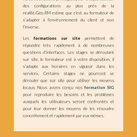
des configurations au plus près de la
réalité.Géo.RM estime que c’est au formateur de
s’adapter à l’environnement du client et non
l’inverse.
Les
formations sur site
permettent de
répondre très rapidement à de nombreuses
questions d’interfaces. Les stages se déroulant
sur site, le formateur est à votre disposition, il
s’adapte aux horaires en vigueur dans les
services. Certains stages ne pourront se
dérouler que sur site pour utiliser les moyens
locaux. Nous avons conçu nos
formation SIG
pour reproduire les besoins et les problèmes
auxquels les utilisateurs seront confrontés et
pour leur donner les moyens de les résoudre
concrètement et rapidement par eux mêmes.