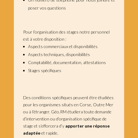
poser vos questions
Pour l’organisation des stages notre personnel
est à votre disposition :
Aspects commerciaux et disponibilités
Aspects techniques, disponibilités
Comptabilité, documentation, attestations
Stages spécifiques
Des conditions spécifiques peuvent être étudiées
pour les organismes situés en Corse, Outre Mer
ou à l’étranger. Géo.RM étudiera toute demande
d’intervention ou d’organisation spécifique de
stage et s’efforcera d’y
apporter une réponse
adaptée
et rapide.