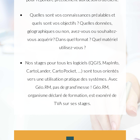
Quelles sont vos connaissances préalables et
quels sont vos objectifs ? Quelles données,
géographiques ou non, avez-vous ou souhaitez-
vous acquérir? Dans quel format ? Quel matériel
utilisez-vous ?
Nos stages pour tous les logiciels (QGIS, MapInfo,
CartoLander, CartoPocket, …) sont tous orientés
vers une utilisation pratique des systèmes. Avec
Géo.RM, pas de grand’messe ! Géo.RM,
organisme déclaré de formation, est exonéré de
TVA sur ses stages.