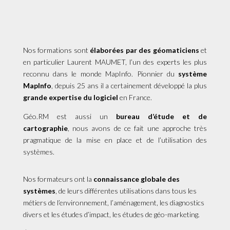
Nos formations sont
élaborées par des géomaticiens
et
en particulier Laurent MAUMET, l’un des experts les plus
reconnu dans le monde MapInfo. Pionnier du
système
MapInfo
, depuis 25 ans il a certainement développé la plus
grande expertise du logiciel
en France.
Géo.RM est aussi un
bureau d’étude et de
cartographie
, nous avons de ce fait une approche très
pragmatique de la mise en place et de l’utilisation des
systèmes.
Nos formateurs ont la
connaissance globale des
systèmes
, de leurs différentes utilisations dans tous les
métiers de l’environnement, l’aménagement, les diagnostics
divers et les études d’impact, les études de géo-marketing.