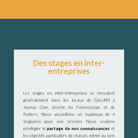
Des stages en inter-
entreprises
Les stages en inter-entreprises se réroulent
généralement dans les locaux de Géo.RM à
Jaunay Clan, proche du Futuroscope et de
Poitiers. Nous accueillons un maximum de 4
stagiaires pour une session. Nous voulons
privilégier le
partage de nos connaissances
et
les objectifs particuliers de chacun, même au sein