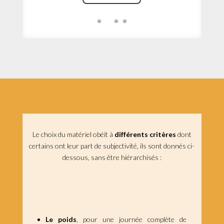
Le choix du matériel obéit à
différents critères
dont
certains ont leur part de subjectivité, ils sont donnés ci-
dessous, sans être hiérarchisés :
Le poids
, pour une journée complète de