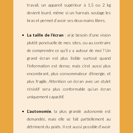
travail, un appareil supérieur à 1,5 ou 2 kg
devient lourd, même si un harnais soulage les
bras et permet d’avoir ses deux mains libres.
La taille de l’écran
: ai-je besoin d’une vision
plutôt ponctuelle de mes sites, ou au contraire
de comprendre ce qu’il y a autour de moi ? Un
grand écran est plus lisible surtout quand
l’information est dense, mais c’est aussi plus
encombrant, plus consommateur d’énergie, et
plus fragile. Attention un écran avec un stylet
résistif sera plus conformable qu’un écran
uniquement capacitif.
L’autonomie
, la plus grande autonomie est
demandée, mais elle se fait partiellement au
détriment du poids. Il est aussi possible d’avoir