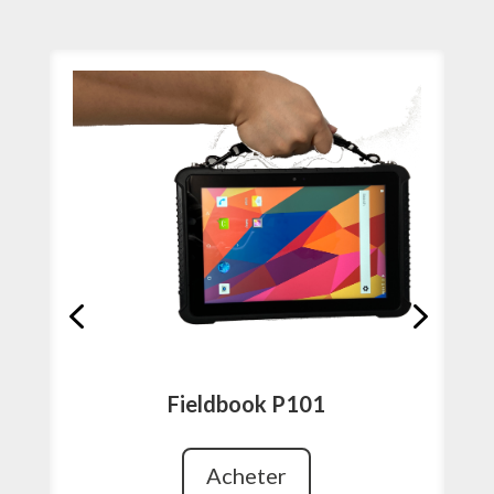
Fieldbook P101
Acheter