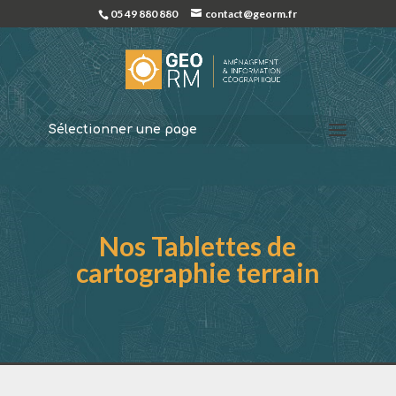
05 49 880 880
contact@georm.fr
Sélectionner une page
Nos Tablettes de
cartographie terrain