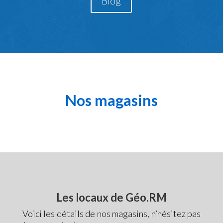
Blog
Nos magasins
Les locaux de Géo.RM
Voici les détails de nos magasins, n’hésitez pas