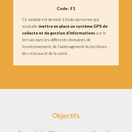
Code : F1
Ce module est destiné à toute personne qui
souhaite
mettre en place un système GPS de
collecte et de gestion d’informations
sur le
terrain dans les différents domaines de
l’environnement, de l’aménagement du territoire,
des réseaux et de la voirie.
Objectifs