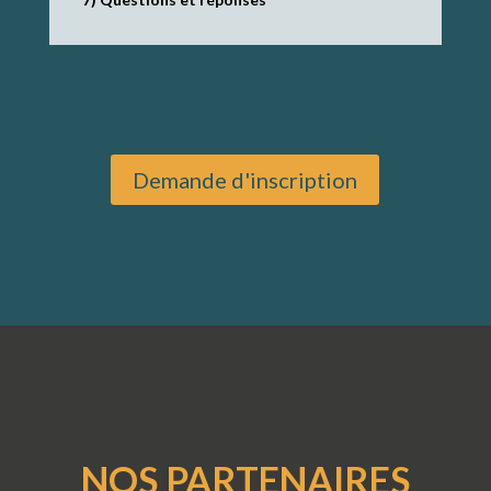
Demande d'inscription
NOS PARTENAIRES