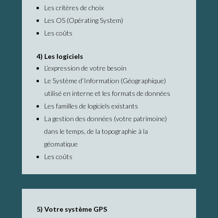
Les critères de choix
Les OS (Opérating System)
Les coûts
4) Les logiciels
L’expression de votre besoin
Le Système d’Information (Géographique)
utilisé en interne et les formats de données
Les familles de logiciels existants
La gestion des données (votre patrimoine)
dans le temps, de la topographie à la
géomatique
Les coûts
5) Votre système GPS