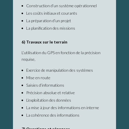
Construction d’un système opérationnel
Les coûts initiaux et courants
La préparation d’un projet
La planification des missions
6) Travaux sur le terrain
L’utilisation du GPS en fonction de la précision
requise,
Exercice de manipulation des systèmes
Mise en route
Saisies d’informations
Précision absolue et relative
L’exploitation des données
La mise à jour des informations en interne
La cohérence des informations
7) Questions et réponses