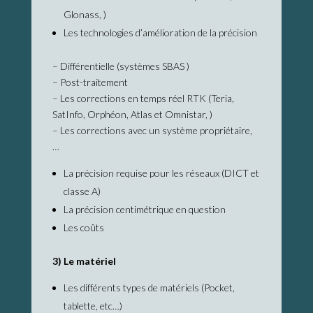
Glonass, )
Les technologies d’amélioration de la précision
– Différentielle (systèmes SBAS )
– Post-traitement
– Les corrections en temps réel RTK (Teria,
SatInfo, Orphéon, Atlas et Omnistar, )
– Les corrections avec un système propriétaire,
…
La précision requise pour les réseaux (DICT et
classe A)
La précision centimétrique en question
Les coûts
3) Le matériel
Les différents types de matériels (Pocket,
tablette, etc…)