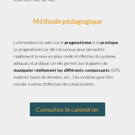
Méthode pédagogique
La formation est axée sur le
pragmatisme
et la
pratique
.
Le pragmatisme car elle est conçue pour permettre
rapidement la mise en place réelle et effective du système
adéquat, et pratique car elle permet aux stagiaires de
manipuler réellement les différents composants
(GPS,
matériel, bases de données, etc…) du système pour être
ensuite à même d’effectuer des choix éclairés.
Consultez le calendrier