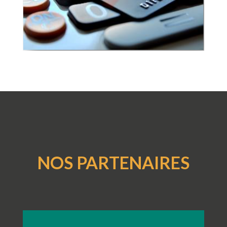
NOS PARTENAIRES