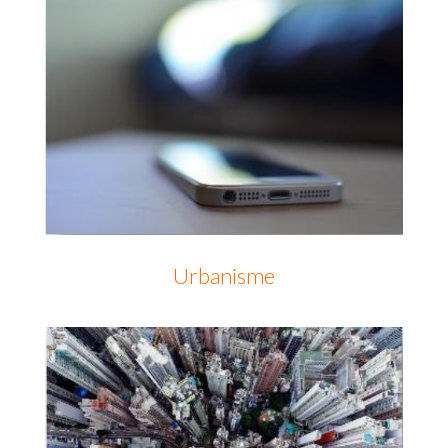
Urbanisme