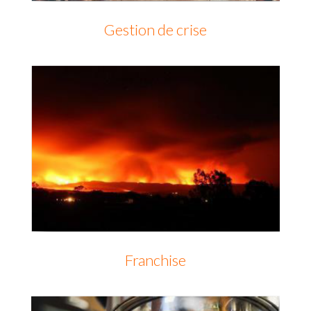
Gestion de crise
Franchise