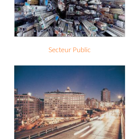
Secteur Public