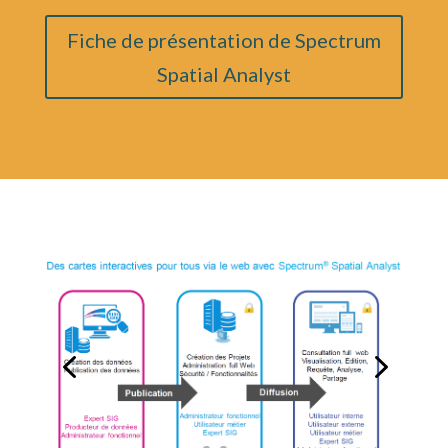
Fiche de présentation de Spectrum
Spatial Analyst