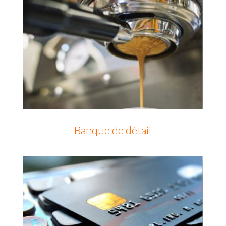
Banque de détail