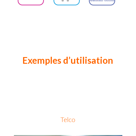
Exemples d’utilisation
Telco